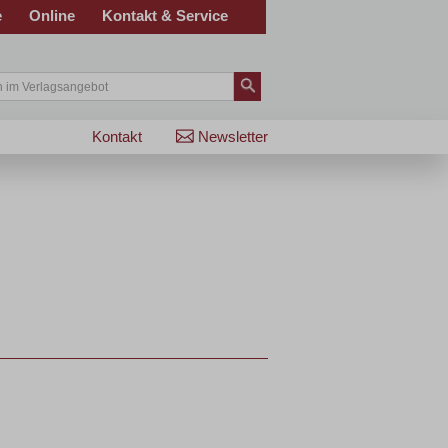
e
Online
Kontakt & Service
Kontakt
Newsletter