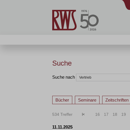
Suche
Suche nach
Bücher
Seminare
Zeitschriften
534 Treffer
«
<
16
17
18
19
11.11.2025