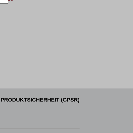
PRODUKTSICHERHEIT (GPSR)