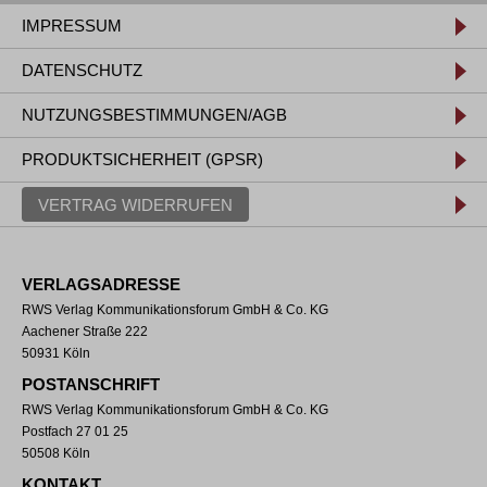
IMPRESSUM
DATENSCHUTZ
NUTZUNGSBESTIMMUNGEN/AGB
PRODUKTSICHERHEIT (GPSR)
VERTRAG WIDERRUFEN
VERLAGSADRESSE
RWS Verlag Kommunikationsforum GmbH & Co. KG
Aachener Straße 222
50931 Köln
POSTANSCHRIFT
RWS Verlag Kommunikationsforum GmbH & Co. KG
Postfach 27 01 25
50508 Köln
KONTAKT