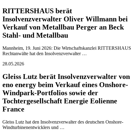
RITTERSHAUS berät
Insolvenzverwalter Oliver Willmann bei
Verkauf von Metallbau Perger an Beck
Stahl- und Metallbau
Mannheim, 19. Juni 2026: Die Wirtschaftskanzlei RITTERSHAUS
Rechtanwälte hat den Insolvenzverwalter …
28.05.2026
Gleiss Lutz berät Insolvenzverwalter von
eno energy beim Verkauf eines Onshore-
Windpark-Portfolios sowie der
Tochtergesellschaft Energie Eolienne
France
Gleiss Lutz hat den Insolvenzverwalter des deutschen Onshore-
Windturbinenentwicklers und …