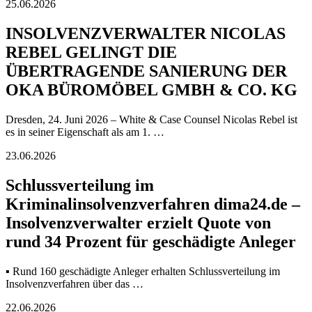
25.06.2026
INSOLVENZVERWALTER NICOLAS
REBEL GELINGT DIE
ÜBERTRAGENDE SANIERUNG DER
OKA BÜROMÖBEL GMBH & CO. KG
Dresden, 24. Juni 2026 – White & Case Counsel Nicolas Rebel ist
es in seiner Eigenschaft als am 1. …
23.06.2026
Schlussverteilung im
Kriminalinsolvenzverfahren dima24.de –
Insolvenzverwalter erzielt Quote von
rund 34 Prozent für geschädigte Anleger
▪ Rund 160 geschädigte Anleger erhalten Schlussverteilung im
Insolvenzverfahren über das …
22.06.2026