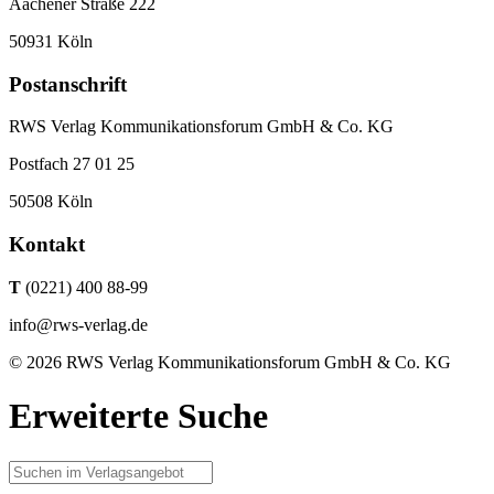
Aachener Straße 222
50931 Köln
Postanschrift
RWS Verlag Kommunikationsforum GmbH & Co. KG
Postfach 27 01 25
50508 Köln
Kontakt
T
(0221) 400 88-99
info@rws-verlag.de
© 2026 RWS Verlag Kommunikationsforum GmbH & Co. KG
Erweiterte Suche