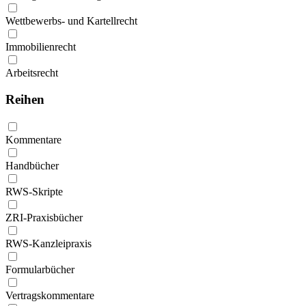
Wettbewerbs- und Kartellrecht
Immobilienrecht
Arbeitsrecht
Reihen
Kommentare
Handbücher
RWS-Skripte
ZRI-Praxisbücher
RWS-Kanzleipraxis
Formularbücher
Vertragskommentare