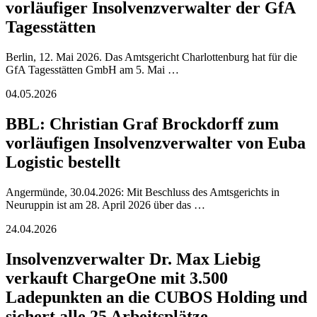
vorläufiger Insolvenzverwalter der GfA
Tagesstätten
Berlin, 12. Mai 2026. Das Amtsgericht Charlottenburg hat für die
GfA Tagesstätten GmbH am 5. Mai …
04.05.2026
BBL: Christian Graf Brockdorff zum
vorläufigen Insolvenzverwalter von Euba
Logistic bestellt
Angermünde, 30.04.2026: Mit Beschluss des Amtsgerichts in
Neuruppin ist am 28. April 2026 über das …
24.04.2026
Insolvenzverwalter Dr. Max Liebig
verkauft ChargeOne mit 3.500
Ladepunkten an die CUBOS Holding und
sichert alle 25 Arbeitsplätze