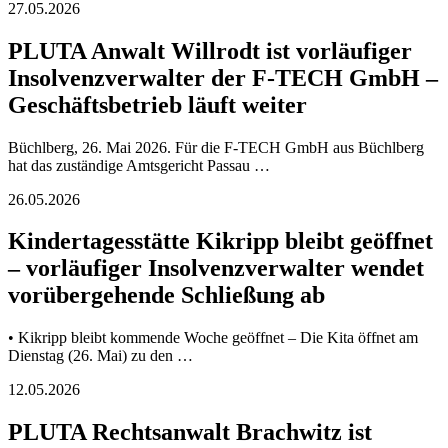
27.05.2026
PLUTA Anwalt Willrodt ist vorläufiger
Insolvenzverwalter der F-TECH GmbH –
Geschäftsbetrieb läuft weiter
Büchlberg, 26. Mai 2026. Für die F-TECH GmbH aus Büchlberg
hat das zuständige Amtsgericht Passau …
26.05.2026
Kindertagesstätte Kikripp bleibt geöffnet
– vorläufiger Insolvenzverwalter wendet
vorübergehende Schließung ab
• Kikripp bleibt kommende Woche geöffnet – Die Kita öffnet am
Dienstag (26. Mai) zu den …
12.05.2026
PLUTA Rechtsanwalt Brachwitz ist