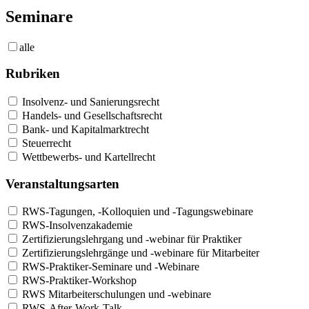
Seminare
alle
Rubriken
Insolvenz- und Sanierungsrecht
Handels- und Gesellschaftsrecht
Bank- und Kapitalmarktrecht
Steuerrecht
Wettbewerbs- und Kartellrecht
Veranstaltungsarten
RWS-Tagungen, -Kolloquien und -Tagungswebinare
RWS-Insolvenzakademie
Zertifizierungslehrgang und -webinar für Praktiker
Zertifizierungslehrgänge und -webinare für Mitarbeiter
RWS-Praktiker-Seminare und -Webinare
RWS-Praktiker-Workshop
RWS Mitarbeiterschulungen und -webinare
RWS-After-Work-Talk