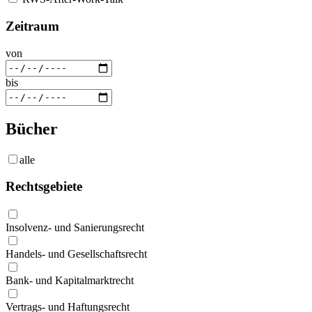
Zeitraum
von
bis
Bücher
alle
Rechtsgebiete
Insolvenz- und Sanierungsrecht
Handels- und Gesellschaftsrecht
Bank- und Kapitalmarktrecht
Vertrags- und Haftungsrecht