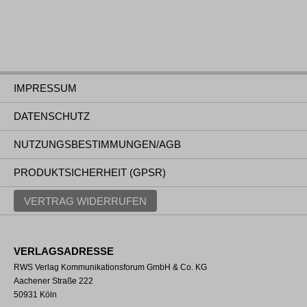
IMPRESSUM
DATENSCHUTZ
NUTZUNGSBESTIMMUNGEN/AGB
PRODUKTSICHERHEIT (GPSR)
VERTRAG WIDERRUFEN
VERLAGSADRESSE
RWS Verlag Kommunikationsforum GmbH & Co. KG
Aachener Straße 222
50931 Köln