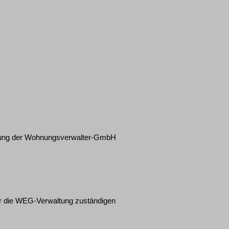
zung der Wohnungsverwalter-GmbH
ür die WEG-Verwaltung zuständigen