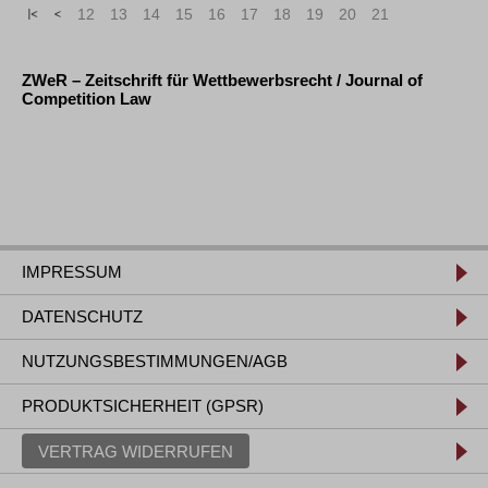
«
<
12
13
14
15
16
17
18
19
20
21
ZWeR – Zeitschrift für Wettbewerbsrecht / Journal of
Competition Law
IMPRESSUM
DATENSCHUTZ
NUTZUNGSBESTIMMUNGEN/AGB
PRODUKTSICHERHEIT (GPSR)
VERTRAG WIDERRUFEN