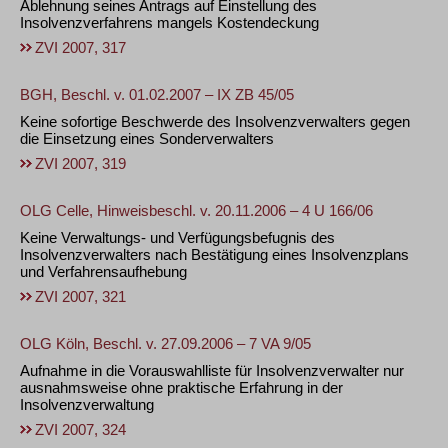
Ablehnung seines Antrags auf Einstellung des
Insolvenzverfahrens mangels Kostendeckung
ZVI 2007, 317
BGH, Beschl. v. 01.02.2007 – IX ZB 45/05
Keine sofortige Beschwerde des Insolvenzverwalters gegen
die Einsetzung eines Sonderverwalters
ZVI 2007, 319
OLG Celle, Hinweisbeschl. v. 20.11.2006 – 4 U 166/06
Keine Verwaltungs- und Verfügungsbefugnis des
Insolvenzverwalters nach Bestätigung eines Insolvenzplans
und Verfahrensaufhebung
ZVI 2007, 321
OLG Köln, Beschl. v. 27.09.2006 – 7 VA 9/05
Aufnahme in die Vorauswahlliste für Insolvenzverwalter nur
ausnahmsweise ohne praktische Erfahrung in der
Insolvenzverwaltung
ZVI 2007, 324