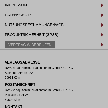
IMPRESSUM
DATENSCHUTZ
NUTZUNGSBESTIMMUNGEN/AGB
PRODUKTSICHERHEIT (GPSR)
VERTRAG WIDERRUFEN
VERLAGSADRESSE
RWS Verlag Kommunikationsforum GmbH & Co. KG
Aachener Straße 222
50931 Köln
POSTANSCHRIFT
RWS Verlag Kommunikationsforum GmbH & Co. KG
Postfach 27 01 25
50508 Köln
KONTAKT