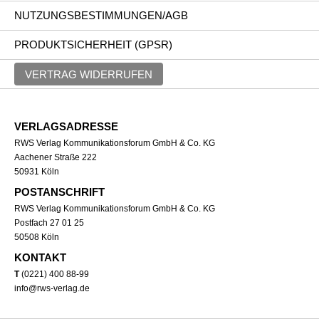
NUTZUNGSBESTIMMUNGEN/AGB
PRODUKTSICHERHEIT (GPSR)
VERTRAG WIDERRUFEN
VERLAGSADRESSE
RWS Verlag Kommunikationsforum GmbH & Co. KG
Aachener Straße 222
50931 Köln
POSTANSCHRIFT
RWS Verlag Kommunikationsforum GmbH & Co. KG
Postfach 27 01 25
50508 Köln
KONTAKT
T
(0221) 400 88-99
info@rws-verlag.de