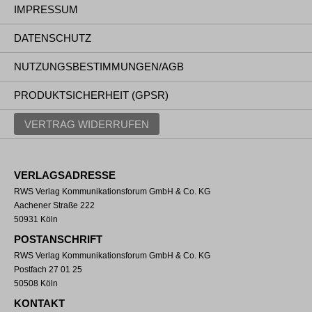
IMPRESSUM
DATENSCHUTZ
NUTZUNGSBESTIMMUNGEN/AGB
PRODUKTSICHERHEIT (GPSR)
VERTRAG WIDERRUFEN
VERLAGSADRESSE
RWS Verlag Kommunikationsforum GmbH & Co. KG
Aachener Straße 222
50931 Köln
POSTANSCHRIFT
RWS Verlag Kommunikationsforum GmbH & Co. KG
Postfach 27 01 25
50508 Köln
KONTAKT