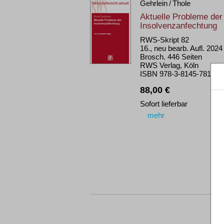
Gehrlein / Thole
Aktuelle Probleme der
Insolvenzanfechtung
RWS-Skript 82
16., neu bearb. Aufl. 2024
Brosch. 446 Seiten
RWS Verlag, Köln
ISBN 978-3-8145-7812-5
88,00 €
Sofort lieferbar
mehr