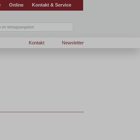
e
Online
Kontakt & Service
Kontakt
Newsletter