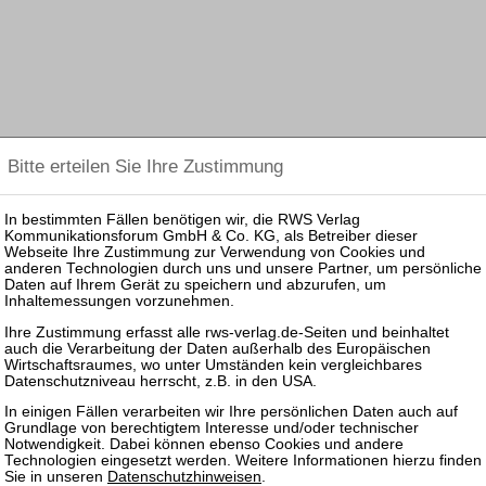
Datenschutzhinweisen
.