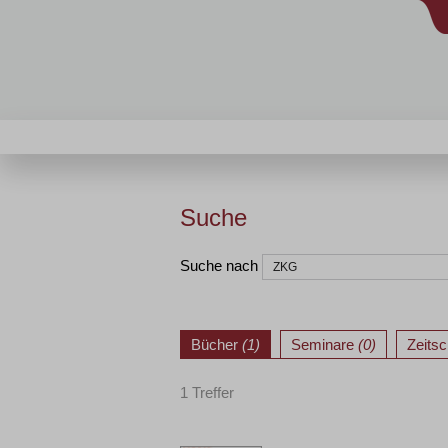
Suche
Suche nach
Bücher
(1)
Seminare
(0)
Zeitsc
1 Treffer