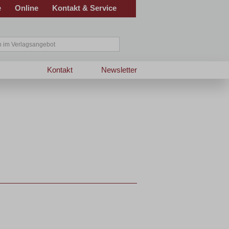
e
Online
Kontakt & Service
Kontakt
Newsletter