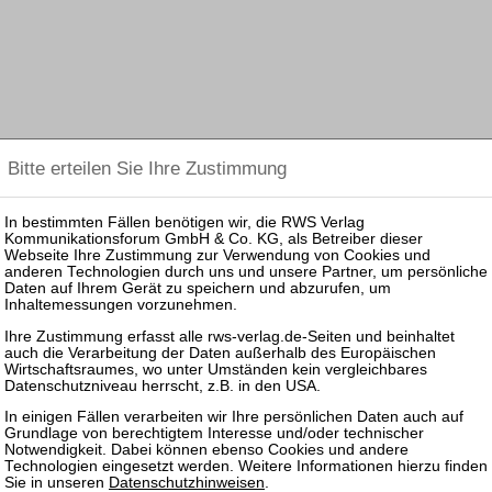
Datenschutzhinweisen
.