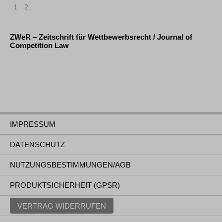
1
2
ZWeR – Zeitschrift für Wettbewerbsrecht / Journal of
Competition Law
IMPRESSUM
DATENSCHUTZ
NUTZUNGSBESTIMMUNGEN/AGB
PRODUKTSICHERHEIT (GPSR)
VERTRAG WIDERRUFEN