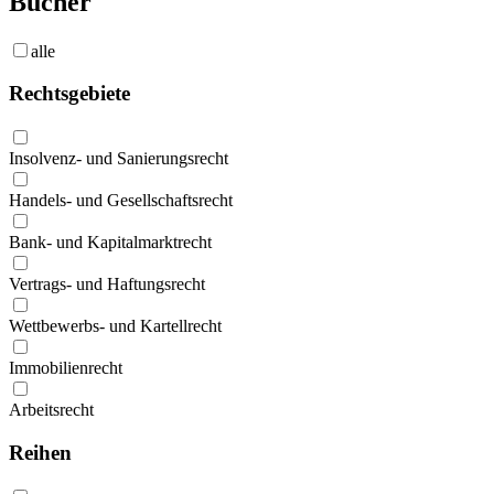
Bücher
alle
Rechtsgebiete
Insolvenz- und Sanierungsrecht
Handels- und Gesellschaftsrecht
Bank- und Kapitalmarktrecht
Vertrags- und Haftungsrecht
Wettbewerbs- und Kartellrecht
Immobilienrecht
Arbeitsrecht
Reihen