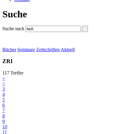
Suche
Suche nach
Bücher
Seminare
Zeitschriften
Aktuell
ZRI
117 Treffer
«
<
3
4
5
6
7
8
9
10
11