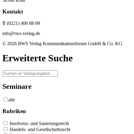
50508 Köln
Kontakt
T
(0221) 400 88-99
info@rws-verlag.de
© 2026 RWS Verlag Kommunikationsforum GmbH & Co. KG
Erweiterte Suche
Seminare
alle
Rubriken
Insolvenz- und Sanierungsrecht
Handels- und Gesellschaftsrecht