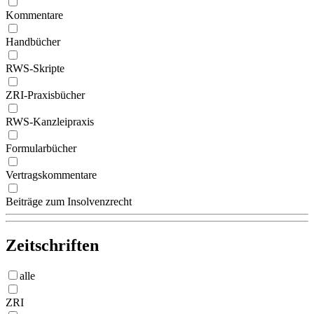
Kommentare
Handbücher
RWS-Skripte
ZRI-Praxisbücher
RWS-Kanzleipraxis
Formularbücher
Vertragskommentare
Beiträge zum Insolvenzrecht
Zeitschriften
alle
ZRI