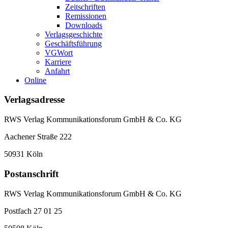
Zeitschriften
Remissionen
Downloads
Verlagsgeschichte
Geschäftsführung
VGWort
Karriere
Anfahrt
Online
Verlagsadresse
RWS Verlag Kommunikationsforum GmbH & Co. KG
Aachener Straße 222
50931 Köln
Postanschrift
RWS Verlag Kommunikationsforum GmbH & Co. KG
Postfach 27 01 25