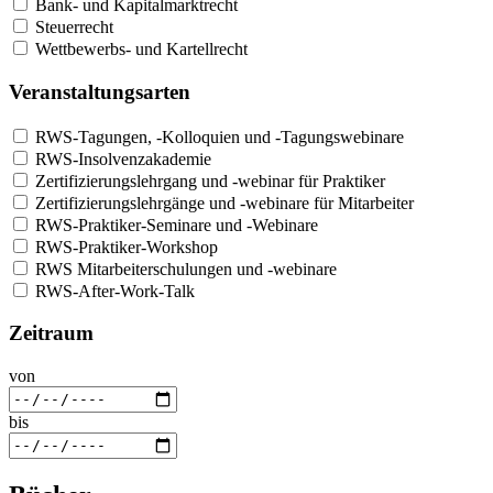
Bank- und Kapitalmarktrecht
Steuerrecht
Wettbewerbs- und Kartellrecht
Veranstaltungsarten
RWS-Tagungen, -Kolloquien und -Tagungswebinare
RWS-Insolvenzakademie
Zertifizierungslehrgang und -webinar für Praktiker
Zertifizierungslehrgänge und -webinare für Mitarbeiter
RWS-Praktiker-Seminare und -Webinare
RWS-Praktiker-Workshop
RWS Mitarbeiterschulungen und -webinare
RWS-After-Work-Talk
Zeitraum
von
bis