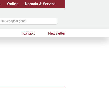
e
Online
Kontakt & Service
Kontakt
Newsletter