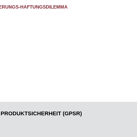
CHERUNGS-HAFTUNGSDILEMMA
PRODUKTSICHERHEIT (GPSR)