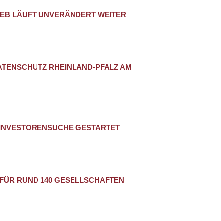
EB LÄUFT UNVERÄNDERT WEITER
ATENSCHUTZ RHEINLAND-PFALZ AM
– INVESTORENSUCHE GESTARTET
 FÜR RUND 140 GESELLSCHAFTEN