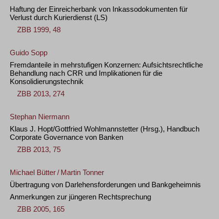
Haftung der Einreicherbank von Inkassodokumenten für
Verlust durch Kurierdienst
(LS)
ZBB 1999, 48
Guido Sopp
Fremdanteile in mehrstufigen Konzernen: Aufsichtsrechtliche
Behandlung nach CRR und Implikationen für die
Konsolidierungstechnik
ZBB 2013, 274
Stephan Niermann
Klaus J. Hopt/Gottfried Wohlmannstetter (Hrsg.), Handbuch
Corporate Governance von Banken
ZBB 2013, 75
Michael Bütter
/
Martin Tonner
Übertragung von Darlehensforderungen und Bankgeheimnis
Anmerkungen zur jüngeren Rechtsprechung
ZBB 2005, 165