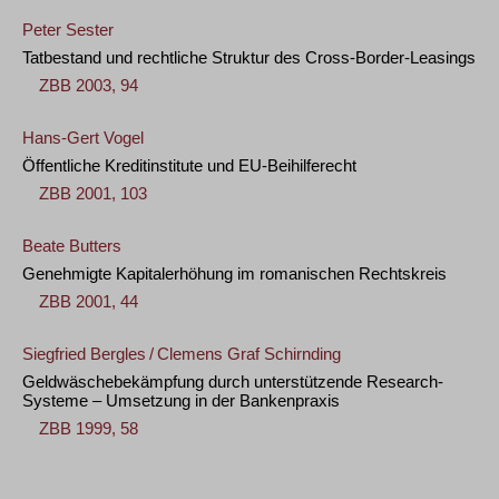
Peter Sester
Tatbestand und rechtliche Struktur des Cross-Border-Leasings
ZBB 2003, 94
Hans-Gert Vogel
Öffentliche Kreditinstitute und EU-Beihilferecht
ZBB 2001, 103
Beate Butters
Genehmigte Kapitalerhöhung im romanischen Rechtskreis
ZBB 2001, 44
Siegfried Bergles
/
Clemens Graf Schirnding
Geldwäschebekämpfung durch unterstützende Research-
Systeme – Umsetzung in der Bankenpraxis
ZBB 1999, 58