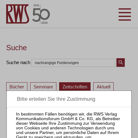
Suche
Suche nach
Bücher
Seminare
Zeitschriften
Aktuell
ZRI