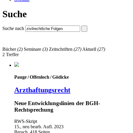
Suche
Suche nach
Bücher
(2)
Seminare
(3)
Zeitschriften
(27)
Aktuell
(27)
2 Treffer
Pauge / Offenloch / Gödicke
Arzthaftungsrecht
Neue Entwicklungslinien der BGH-
Rechtsprechung
RWS-Skript
15., neu bearb. Aufl. 2023
Brosch. 418 Seiten