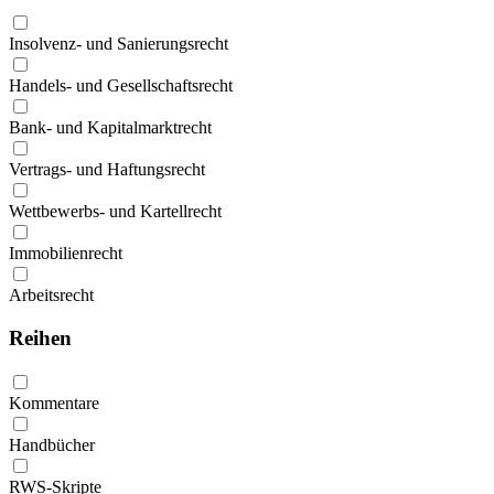
Insolvenz- und Sanierungsrecht
Handels- und Gesellschaftsrecht
Bank- und Kapitalmarktrecht
Vertrags- und Haftungsrecht
Wettbewerbs- und Kartellrecht
Immobilienrecht
Arbeitsrecht
Reihen
Kommentare
Handbücher
RWS-Skripte