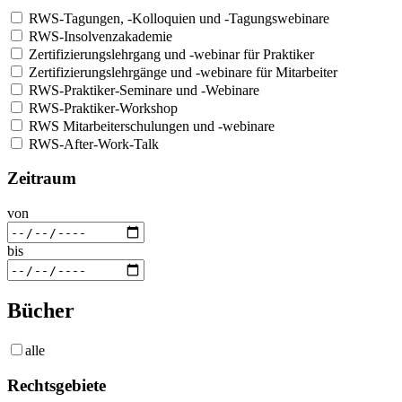
RWS-Tagungen, -Kolloquien und -Tagungswebinare
RWS-Insolvenzakademie
Zertifizierungslehrgang und -webinar für Praktiker
Zertifizierungslehrgänge und -webinare für Mitarbeiter
RWS-Praktiker-Seminare und -Webinare
RWS-Praktiker-Workshop
RWS Mitarbeiterschulungen und -webinare
RWS-After-Work-Talk
Zeitraum
von
bis
Bücher
alle
Rechtsgebiete