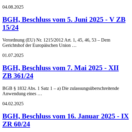
04.08.2025
BGH, Beschluss vom 5. Juni 2025 - V ZB
15/24
Verordnung (EU) Nr. 1215/2012 Art. 1, 45, 46, 53 – Dem
Gerichtshof der Europäischen Union …
01.07.2025
BGH, Beschluss vom 7. Mai 2025 - XII
ZB 361/24
BGB § 1832 Abs. 1 Satz 1 – a) Die zulassungsüberschreitende
Anwendung eines …
04.02.2025
BGH, Beschluss vom 16. Januar 2025 - IX
ZR 60/24