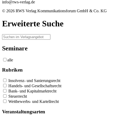
info@rws-verlag.de
© 2026 RWS Verlag Kommunikationsforum GmbH & Co. KG
Erweiterte Suche
Seminare
alle
Rubriken
Insolvenz- und Sanierungsrecht
Handels- und Gesellschaftsrecht
Bank- und Kapitalmarktrecht
Steuerrecht
Wettbewerbs- und Kartellrecht
Veranstaltungsarten