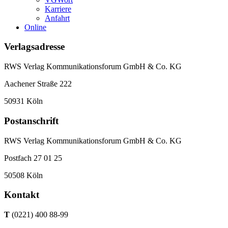
Karriere
Anfahrt
Online
Verlagsadresse
RWS Verlag Kommunikationsforum GmbH & Co. KG
Aachener Straße 222
50931 Köln
Postanschrift
RWS Verlag Kommunikationsforum GmbH & Co. KG
Postfach 27 01 25
50508 Köln
Kontakt
T
(0221) 400 88-99