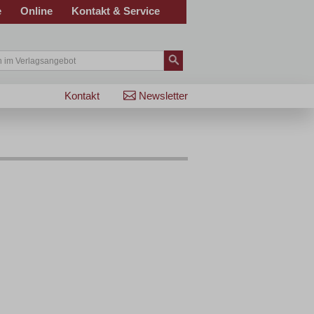
e
Online
Kontakt & Service
Kontakt
Newsletter