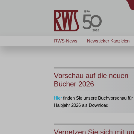
RWS-News
Newsticker Kanzleien
Vorschau auf die neuen
Bücher 2026
Hier
finden Sie unsere Buchvorschau für 
Halbjahr 2026 als Download
Vernetzen Sie sich mit u