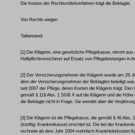
Die Kosten der Rechtsmittelverfahren trägt die Beklagte.
Von Rechts wegen
Tatbestand:
[1] Die Klägerin, eine gesetzliche Pflegekasse, nimmt au
Haftpflichtversicherer auf Ersatz von Pflegeleistungen in 
[2] Der Versicherungsnehmer der Klägerin wurde am 29. A
dem der Versicherungsnehmer der Beklagten beteiligt war, 
seit 2007 der Pflege, deren Kosten die Klägerin trägt. 
gemäß § 116 Abs. 1 SGB X auf die Klägerin und die Höhe 
die Beklagte nicht in Frage. Sie wendet aber die Verjährung
[3] Die Klägerin ist die Pflegekasse, die gemäß § 46 Abs.
(künftig: Krankenkasse) errichtet ist. Die bei der Kranken
rechnete ab dem Jahr 2004 mehrfach Krankheitskosten für