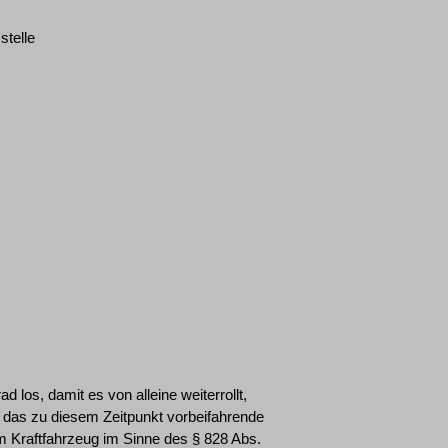
stelle
 los, damit es von alleine weiterrollt,
n das zu diesem Zeitpunkt vorbeifahrende
em Kraftfahrzeug im Sinne des § 828 Abs.