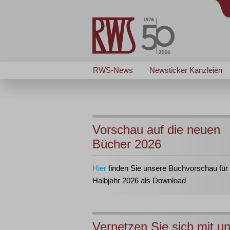
RWS-News
Newsticker Kanzleien
Vorschau auf die neuen
Bücher 2026
Hier
finden Sie unsere Buchvorschau für 
Halbjahr 2026 als Download
Vernetzen Sie sich mit u