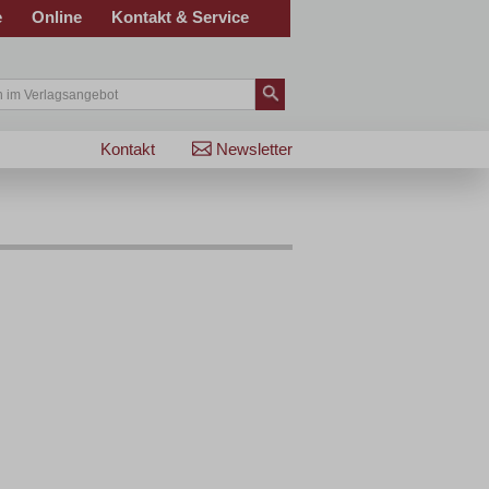
e
Online
Kontakt & Service
Kontakt
Newsletter