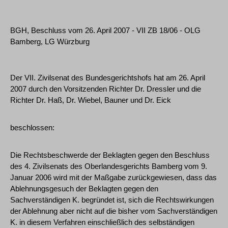
BGH, Beschluss vom 26. April 2007 - VII ZB 18/06 - OLG
Bamberg, LG Würzburg
Der VII. Zivilsenat des Bundesgerichtshofs hat am 26. April
2007 durch den Vorsitzenden Richter Dr. Dressler und die
Richter Dr. Haß, Dr. Wiebel, Bauner und Dr. Eick
beschlossen:
Die Rechtsbeschwerde der Beklagten gegen den Beschluss
des 4. Zivilsenats des Oberlandesgerichts Bamberg vom 9.
Januar 2006 wird mit der Maßgabe zurückgewiesen, dass das
Ablehnungsgesuch der Beklagten gegen den
Sachverständigen K. begründet ist, sich die Rechtswirkungen
der Ablehnung aber nicht auf die bisher vom Sachverständigen
K. in diesem Verfahren einschließlich des selbständigen