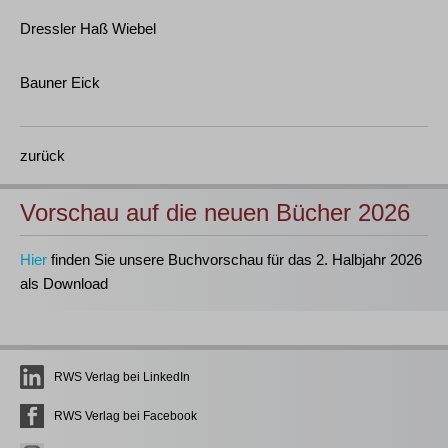
Dressler Haß Wiebel
Bauner Eick
zurück
Vorschau auf die neuen Bücher 2026
Hier
finden Sie unsere Buchvorschau für das 2. Halbjahr 2026
als Download
RWS Verlag bei LinkedIn
RWS Verlag bei Facebook