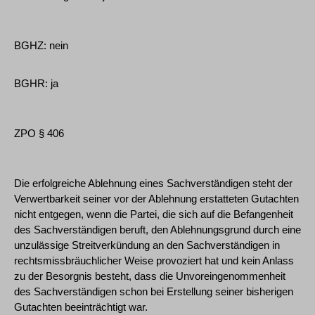
BGHZ: nein
BGHR: ja
ZPO § 406
Die erfolgreiche Ablehnung eines Sachverständigen steht der
Verwertbarkeit seiner vor der Ablehnung erstatteten Gutachten
nicht entgegen, wenn die Partei, die sich auf die Befangenheit
des Sachverständigen beruft, den Ablehnungsgrund durch eine
unzulässige Streitverkündung an den Sachverständigen in
rechtsmissbräuchlicher Weise provoziert hat und kein Anlass
zu der Besorgnis besteht, dass die Unvoreingenommenheit
des Sachverständigen schon bei Erstellung seiner bisherigen
Gutachten beeinträchtigt war.