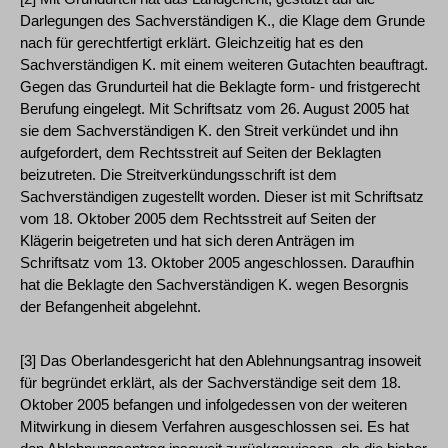
Darlegungen des Sachverständigen K., die Klage dem Grunde
nach für gerechtfertigt erklärt. Gleichzeitig hat es den
Sachverständigen K. mit einem weiteren Gutachten beauftragt.
Gegen das Grundurteil hat die Beklagte form- und fristgerecht
Berufung eingelegt. Mit Schriftsatz vom 26. August 2005 hat
sie dem Sachverständigen K. den Streit verkündet und ihn
aufgefordert, dem Rechtsstreit auf Seiten der Beklagten
beizutreten. Die Streitverkündungsschrift ist dem
Sachverständigen zugestellt worden. Dieser ist mit Schriftsatz
vom 18. Oktober 2005 dem Rechtsstreit auf Seiten der
Klägerin beigetreten und hat sich deren Anträgen im
Schriftsatz vom 13. Oktober 2005 angeschlossen. Daraufhin
hat die Beklagte den Sachverständigen K. wegen Besorgnis
der Befangenheit abgelehnt.
[3] Das Oberlandesgericht hat den Ablehnungsantrag insoweit
für begründet erklärt, als der Sachverständige seit dem 18.
Oktober 2005 befangen und infolgedessen von der weiteren
Mitwirkung in diesem Verfahren ausgeschlossen sei. Es hat