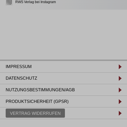
RWS Verlag bei Instagram
IMPRESSUM
DATENSCHUTZ
NUTZUNGSBESTIMMUNGEN/AGB
PRODUKTSICHERHEIT (GPSR)
VERTRAG WIDERRUFEN