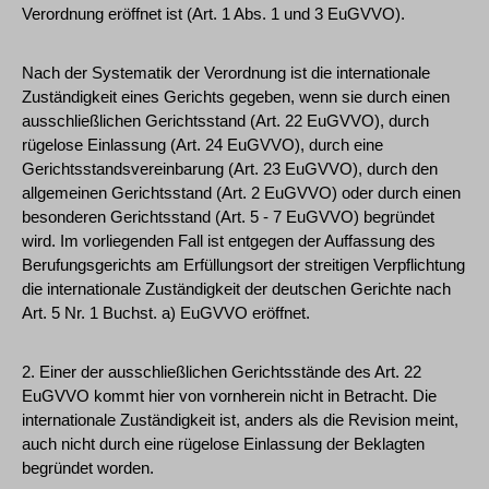
Verordnung eröffnet ist (Art. 1 Abs. 1 und 3 EuGVVO).
Nach der Systematik der Verordnung ist die internationale
Zuständigkeit eines Gerichts gegeben, wenn sie durch einen
ausschließlichen Gerichtsstand (Art. 22 EuGVVO), durch
rügelose Einlassung (Art. 24 EuGVVO), durch eine
Gerichtsstandsvereinbarung (Art. 23 EuGVVO), durch den
allgemeinen Gerichtsstand (Art. 2 EuGVVO) oder durch einen
besonderen Gerichtsstand (Art. 5 - 7 EuGVVO) begründet
wird. Im vorliegenden Fall ist entgegen der Auffassung des
Berufungsgerichts am Erfüllungsort der streitigen Verpflichtung
die internationale Zuständigkeit der deutschen Gerichte nach
Art. 5 Nr. 1 Buchst. a) EuGVVO eröffnet.
2. Einer der ausschließlichen Gerichtsstände des Art. 22
EuGVVO kommt hier von vornherein nicht in Betracht. Die
internationale Zuständigkeit ist, anders als die Revision meint,
auch nicht durch eine rügelose Einlassung der Beklagten
begründet worden.