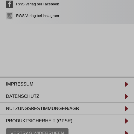
RWS Verlag bei Facebook
RWS Verlag bei Instagram
IMPRESSUM
DATENSCHUTZ
NUTZUNGSBESTIMMUNGEN/AGB
PRODUKTSICHERHEIT (GPSR)
VERTRAG WIDERRUFEN