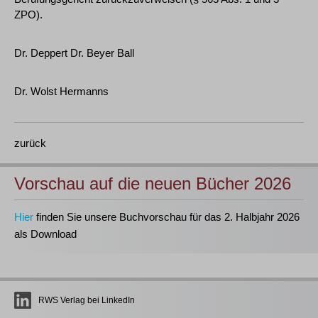
ZPO).
Dr. Deppert Dr. Beyer Ball
Dr. Wolst Hermanns
zurück
Vorschau auf die neuen Bücher 2026
Hier
finden Sie unsere Buchvorschau für das 2. Halbjahr 2026
als Download
RWS Verlag bei LinkedIn