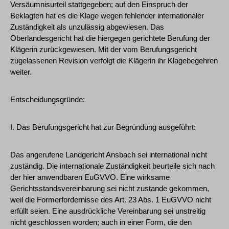
Versäumnisurteil stattgegeben; auf den Einspruch der
Beklagten hat es die Klage wegen fehlender internationaler
Zuständigkeit als unzulässig abgewiesen. Das
Oberlandesgericht hat die hiergegen gerichtete Berufung der
Klägerin zurückgewiesen. Mit der vom Berufungsgericht
zugelassenen Revision verfolgt die Klägerin ihr Klagebegehren
weiter.
Entscheidungsgründe:
I. Das Berufungsgericht hat zur Begründung ausgeführt:
Das angerufene Landgericht Ansbach sei international nicht
zuständig. Die internationale Zuständigkeit beurteile sich nach
der hier anwendbaren EuGVVO. Eine wirksame
Gerichtsstandsvereinbarung sei nicht zustande gekommen,
weil die Formerfordernisse des Art. 23 Abs. 1 EuGVVO nicht
erfüllt seien. Eine ausdrückliche Vereinbarung sei unstreitig
nicht geschlossen worden; auch in einer Form, die den