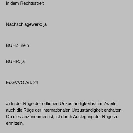
in dem Rechtsstreit
Nachschlagewerk: ja
BGHZ: nein
BGHR: ja
EuGVVO Art. 24
a) In der Rüge der örtlichen Unzuständigkeit ist im Zweifel
auch die Rüge der internationalen Unzuständigkeit enthalten.
Ob dies anzunehmen ist, ist durch Auslegung der Rüge zu
ermitteln.