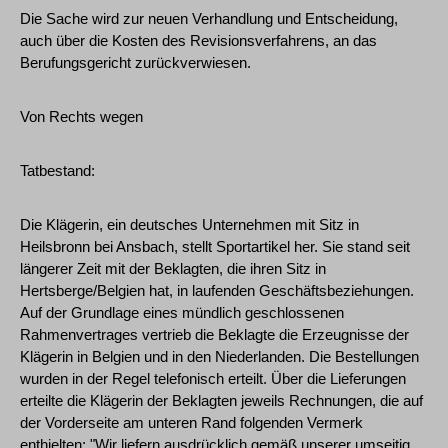
Die Sache wird zur neuen Verhandlung und Entscheidung,
auch über die Kosten des Revisionsverfahrens, an das
Berufungsgericht zurückverwiesen.
Von Rechts wegen
Tatbestand:
Die Klägerin, ein deutsches Unternehmen mit Sitz in
Heilsbronn bei Ansbach, stellt Sportartikel her. Sie stand seit
längerer Zeit mit der Beklagten, die ihren Sitz in
Hertsberge/Belgien hat, in laufenden Geschäftsbeziehungen.
Auf der Grundlage eines mündlich geschlossenen
Rahmenvertrages vertrieb die Beklagte die Erzeugnisse der
Klägerin in Belgien und in den Niederlanden. Die Bestellungen
wurden in der Regel telefonisch erteilt. Über die Lieferungen
erteilte die Klägerin der Beklagten jeweils Rechnungen, die auf
der Vorderseite am unteren Rand folgenden Vermerk
enthielten: "Wir liefern ausdrücklich gemäß unserer umseitig