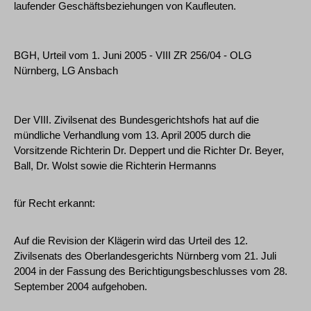
laufender Geschäftsbeziehungen von Kaufleuten.
BGH, Urteil vom 1. Juni 2005 - VIII ZR 256/04 - OLG
Nürnberg, LG Ansbach
Der VIII. Zivilsenat des Bundesgerichtshofs hat auf die
mündliche Verhandlung vom 13. April 2005 durch die
Vorsitzende Richterin Dr. Deppert und die Richter Dr. Beyer,
Ball, Dr. Wolst sowie die Richterin Hermanns
für Recht erkannt:
Auf die Revision der Klägerin wird das Urteil des 12.
Zivilsenats des Oberlandesgerichts Nürnberg vom 21. Juli
2004 in der Fassung des Berichtigungsbeschlusses vom 28.
September 2004 aufgehoben.