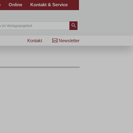
e
Online
Kontakt & Service
Kontakt
Newsletter