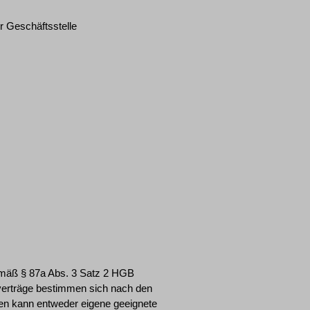
r Geschäftsstelle
mäß § 87a Abs. 3 Satz 2 HGB
verträge bestimmen sich nach den
en kann entweder eigene geeignete