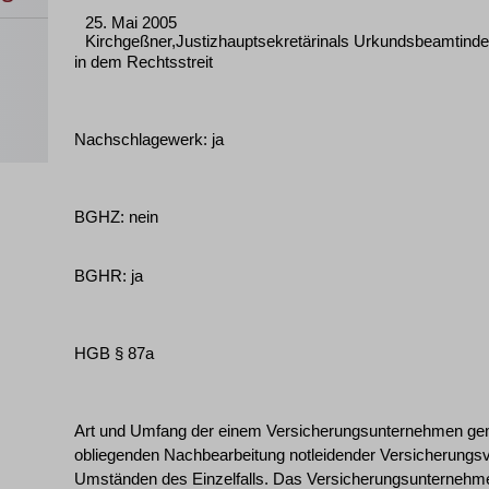
25. Mai 2005
Kirchgeßner,Justizhauptsekretärinals Urkundsbeamtinde
in dem Rechtsstreit
Nachschlagewerk: ja
BGHZ: nein
BGHR: ja
HGB § 87a
Art und Umfang der einem Versicherungsunternehmen ge
obliegenden Nachbearbeitung notleidender Versicherungs
Umständen des Einzelfalls. Das Versicherungsunternehm