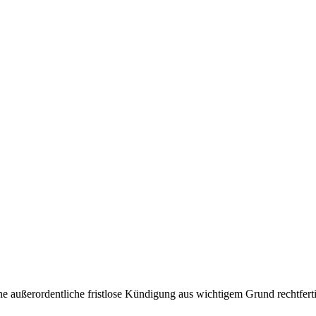
e außerordentliche fristlose Kündigung aus wichtigem Grund rechtfert