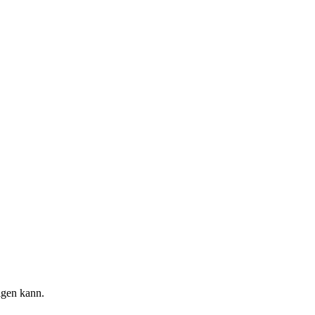
igen kann.