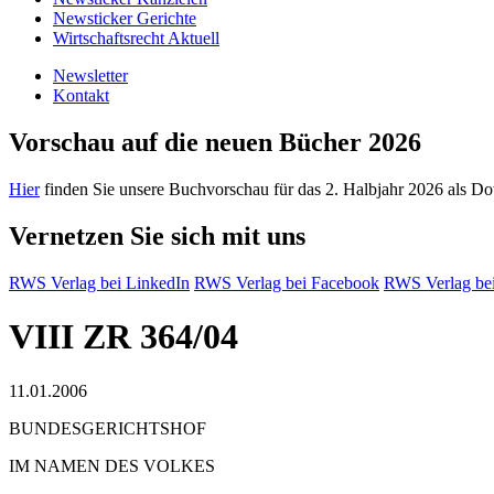
Newsticker Gerichte
Wirtschaftsrecht Aktuell
Newsletter
Kontakt
Vorschau auf die neuen Bücher 2026
Hier
finden Sie unsere Buchvorschau für das 2. Halbjahr 2026 als D
Vernetzen Sie sich mit uns
RWS Verlag bei LinkedIn
RWS Verlag bei Facebook
RWS Verlag bei
VIII ZR 364/04
11.01.2006
BUNDESGERICHTSHOF
IM NAMEN DES VOLKES