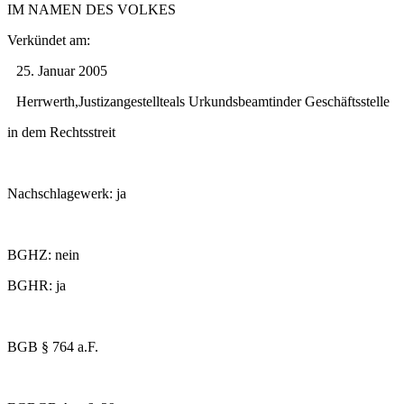
IM NAMEN DES VOLKES
Verkündet am:
25. Januar 2005
Herrwerth,Justizangestellteals Urkundsbeamtinder Geschäftsstelle
in dem Rechtsstreit
Nachschlagewerk: ja
BGHZ: nein
BGHR: ja
BGB § 764 a.F.