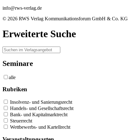
info@rws-verlag.de
© 2026 RWS Verlag Kommunikationsforum GmbH & Co. KG
Erweiterte Suche
Seminare
alle
Rubriken
Insolvenz- und Sanierungsrecht
Handels- und Gesellschaftsrecht
Bank- und Kapitalmarktrecht
Steuerrecht
Wettbewerbs- und Kartellrecht
Veranstaltungsarten