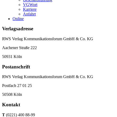
VGWort
Karriere
Anfahrt
Online
Verlagsadresse
RWS Verlag Kommunikationsforum GmbH & Co. KG
Aachener Straße 222
50931 Köln
Postanschrift
RWS Verlag Kommunikationsforum GmbH & Co. KG
Postfach 27 01 25
50508 Köln
Kontakt
T
(0221) 400 88-99