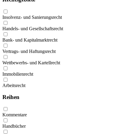
Insolvenz- und Sanierungsrecht
Handels- und Gesellschaftsrecht
Bank- und Kapitalmarktrecht
Vertrags- und Haftungsrecht
Wettbewerbs- und Kartellrecht
Immobilienrecht
Arbeitsrecht
Reihen
Kommentare
Handbücher