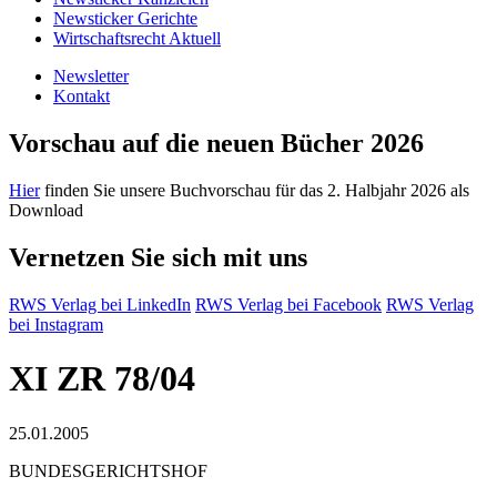
Newsticker Gerichte
Wirtschaftsrecht Aktuell
Newsletter
Kontakt
Vorschau auf die neuen Bücher 2026
Hier
finden Sie unsere Buchvorschau für das 2. Halbjahr 2026 als
Download
Vernetzen Sie sich mit uns
RWS Verlag bei LinkedIn
RWS Verlag bei Facebook
RWS Verlag
bei Instagram
XI ZR 78/04
25.01.2005
BUNDESGERICHTSHOF