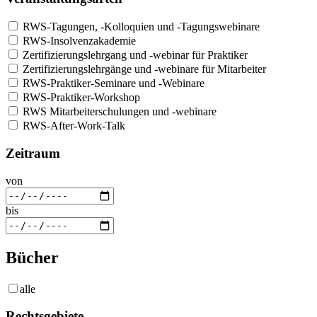
RWS-Tagungen, -Kolloquien und -Tagungswebinare
RWS-Insolvenzakademie
Zertifizierungslehrgang und -webinar für Praktiker
Zertifizierungslehrgänge und -webinare für Mitarbeiter
RWS-Praktiker-Seminare und -Webinare
RWS-Praktiker-Workshop
RWS Mitarbeiterschulungen und -webinare
RWS-After-Work-Talk
Zeitraum
von
bis
Bücher
alle
Rechtsgebiete