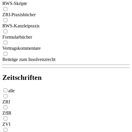
RWS-Skripte
ZRI-Praxisbücher
RWS-Kanzleipraxis
Formularbücher
Vertragskommentare
Beiträge zum Insolvenzrecht
Zeitschriften
alle
ZRI
ZfIR
ZVI