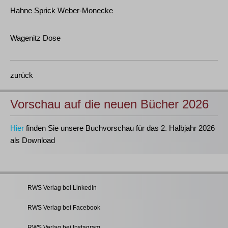
Hahne Sprick Weber-Monecke
Wagenitz Dose
zurück
Vorschau auf die neuen Bücher 2026
Hier
finden Sie unsere Buchvorschau für das 2. Halbjahr 2026
als Download
RWS Verlag bei LinkedIn
RWS Verlag bei Facebook
RWS Verlag bei Instagram