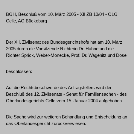
BGH, Beschluß vom 10. März 2005 - XII ZB 19/04 - OLG
Celle, AG Bückeburg
Der XII. Zivilsenat des Bundesgerichtshofs hat am 10. März
2005 durch die Vorsitzende Richterin Dr. Hahne und die
Richter Sprick, Weber-Monecke, Prof. Dr. Wagenitz und Dose
beschlossen:
Auf die Rechtsbeschwerde des Antragstellers wird der
Beschluß des 12. Zivilsenats - Senat für Familiensachen - des
Oberlandesgerichts Celle vom 15. Januar 2004 aufgehoben.
Die Sache wird zur weiteren Behandlung und Entscheidung an
das Oberlandesgericht zurückverwiesen.