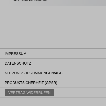
IMPRESSUM
DATENSCHUTZ
NUTZUNGSBESTIMMUNGEN/AGB
PRODUKTSICHERHEIT (GPSR)
VERTRAG WIDERRUFEN