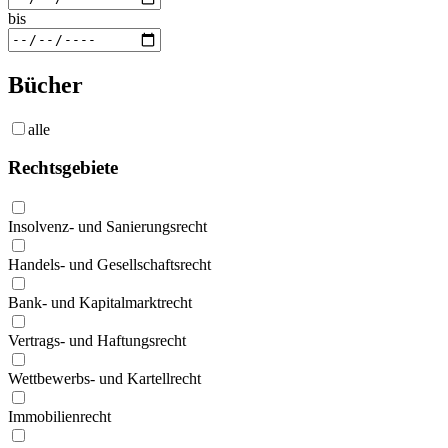
bis
Bücher
alle
Rechtsgebiete
Insolvenz- und Sanierungsrecht
Handels- und Gesellschaftsrecht
Bank- und Kapitalmarktrecht
Vertrags- und Haftungsrecht
Wettbewerbs- und Kartellrecht
Immobilienrecht