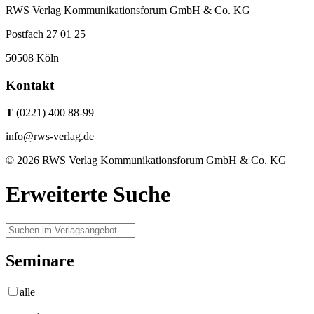
RWS Verlag Kommunikationsforum GmbH & Co. KG
Postfach 27 01 25
50508 Köln
Kontakt
T
(0221) 400 88-99
info@rws-verlag.de
© 2026 RWS Verlag Kommunikationsforum GmbH & Co. KG
Erweiterte Suche
Seminare
alle