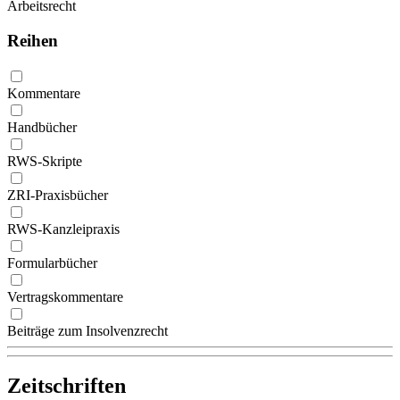
Arbeitsrecht
Reihen
Kommentare
Handbücher
RWS-Skripte
ZRI-Praxisbücher
RWS-Kanzleipraxis
Formularbücher
Vertragskommentare
Beiträge zum Insolvenzrecht
Zeitschriften