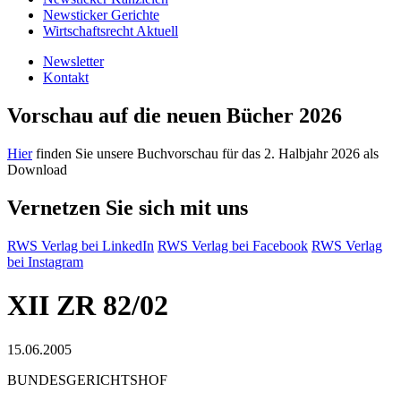
Newsticker Gerichte
Wirtschaftsrecht Aktuell
Newsletter
Kontakt
Vorschau auf die neuen Bücher 2026
Hier
finden Sie unsere Buchvorschau für das 2. Halbjahr 2026 als
Download
Vernetzen Sie sich mit uns
RWS Verlag bei LinkedIn
RWS Verlag bei Facebook
RWS Verlag
bei Instagram
XII ZR 82/02
15.06.2005
BUNDESGERICHTSHOF