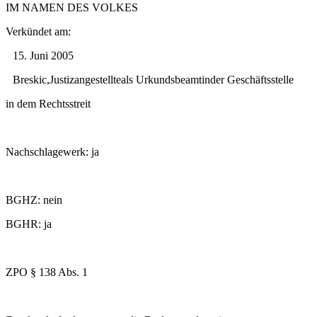
IM NAMEN DES VOLKES
Verkündet am:
15. Juni 2005
Breskic,Justizangestellteals Urkundsbeamtinder Geschäftsstelle
in dem Rechtsstreit
Nachschlagewerk: ja
BGHZ: nein
BGHR: ja
ZPO § 138 Abs. 1