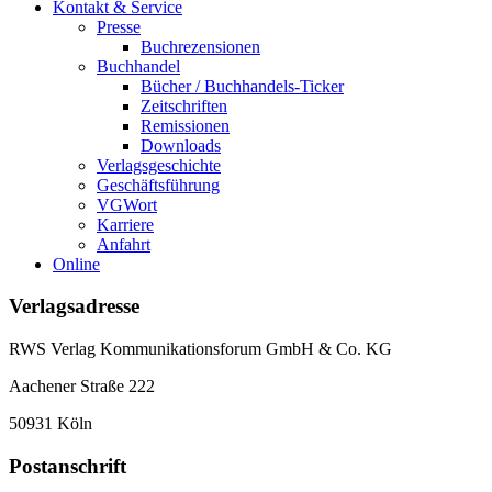
Kontakt & Service
Presse
Buchrezensionen
Buchhandel
Bücher / Buchhandels-Ticker
Zeitschriften
Remissionen
Downloads
Verlagsgeschichte
Geschäftsführung
VGWort
Karriere
Anfahrt
Online
Verlagsadresse
RWS Verlag Kommunikationsforum GmbH & Co. KG
Aachener Straße 222
50931 Köln
Postanschrift