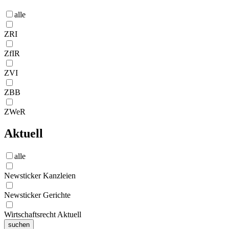
alle
ZRI
ZfIR
ZVI
ZBB
ZWeR
Aktuell
alle
Newsticker Kanzleien
Newsticker Gerichte
Wirtschaftsrecht Aktuell