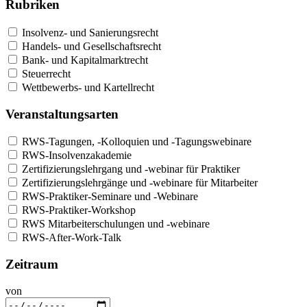
Rubriken
Insolvenz- und Sanierungsrecht
Handels- und Gesellschaftsrecht
Bank- und Kapitalmarktrecht
Steuerrecht
Wettbewerbs- und Kartellrecht
Veranstaltungsarten
RWS-Tagungen, -Kolloquien und -Tagungswebinare
RWS-Insolvenzakademie
Zertifizierungslehrgang und -webinar für Praktiker
Zertifizierungslehrgänge und -webinare für Mitarbeiter
RWS-Praktiker-Seminare und -Webinare
RWS-Praktiker-Workshop
RWS Mitarbeiterschulungen und -webinare
RWS-After-Work-Talk
Zeitraum
von