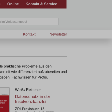
e
Online
Kontakt & Service
Kontakt
Newsletter
le praktische Probleme aus den
tieft wie differenziert aufzubereiten und
 geben. Fachwissen für Profis.
Weiß / Reisener
Datenschutz in der
Insolvenzkanzlei
ZRI-Praxisbuch 13