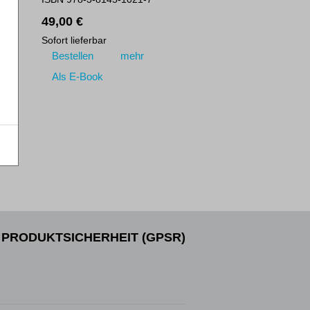
49,00 €
Sofort lieferbar
Bestellen
mehr
Als E-Book
PRODUKTSICHERHEIT (GPSR)