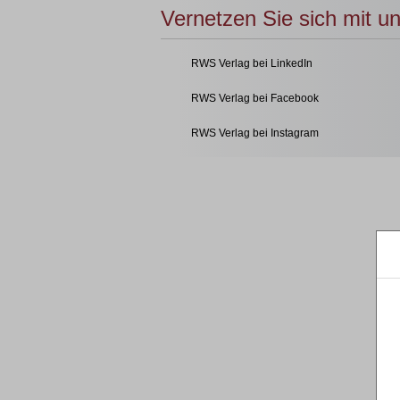
Vernetzen Sie sich mit u
RWS Verlag bei LinkedIn
RWS Verlag bei Facebook
RWS Verlag bei Instagram