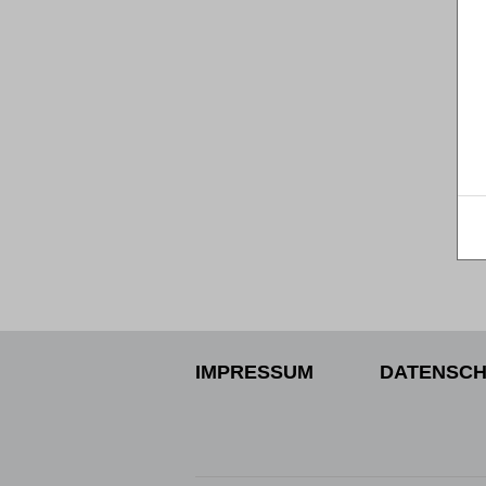
IMPRESSUM
DATENSCH