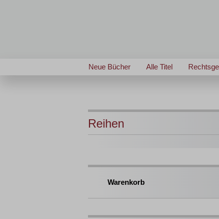
Neue Bücher
Alle Titel
Rechtsge
Reihen
Warenkorb