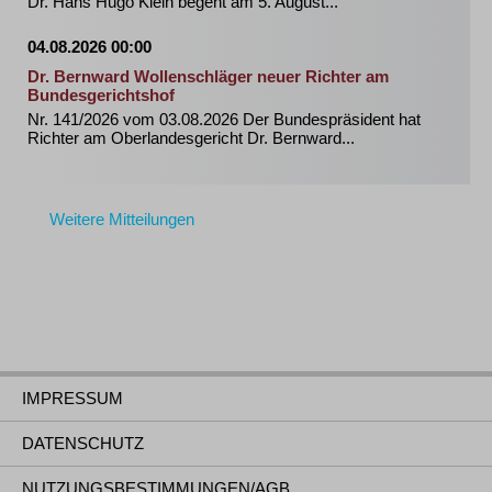
Dr. Hans Hugo Klein begeht am 5. August...
04.08.2026 00:00
Dr. Bernward Wollenschläger neuer Richter am
Bundesgerichtshof
Nr. 141/2026 vom 03.08.2026 Der Bundespräsident hat
Richter am Oberlandesgericht Dr. Bernward...
Weitere Mitteilungen
IMPRESSUM
DATENSCHUTZ
NUTZUNGSBESTIMMUNGEN/AGB