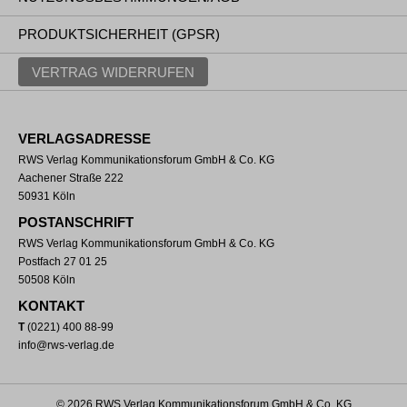
PRODUKTSICHERHEIT (GPSR)
VERTRAG WIDERRUFEN
VERLAGSADRESSE
RWS Verlag Kommunikationsforum GmbH & Co. KG
Aachener Straße 222
50931 Köln
POSTANSCHRIFT
RWS Verlag Kommunikationsforum GmbH & Co. KG
Postfach 27 01 25
50508 Köln
KONTAKT
T
(0221) 400 88-99
info@rws-verlag.de
© 2026 RWS Verlag Kommunikationsforum GmbH & Co. KG