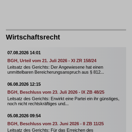
Wirtschaftsrecht
07.08.2026 14:01
BGH, Urteil vom 21. Juli 2026 - XI ZR 158/24
Leitsatz des Gerichts: Der Angewiesene hat einen
unmittelbaren Bereicherungsanspruch aus § 812...
06.08.2026 12:15
BGH, Beschluss vom 23. Juli 2026 - IX ZB 48/25
Leitsatz des Gerichts: Erwirkt eine Partei ein ihr günstiges,
noch nicht rechtskräftiges und...
05.08.2026 09:54
BGH, Beschluss vom 23. Juni 2026 - II ZB 11/25
Leitsatz des Gerichts: Für das Erreichen des